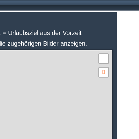
 Urlaubsziel aus der Vorzeit
ie zugehörigen Bilder anzeigen.